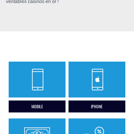
véritables casinos en or !
MOBILE
IPHONE