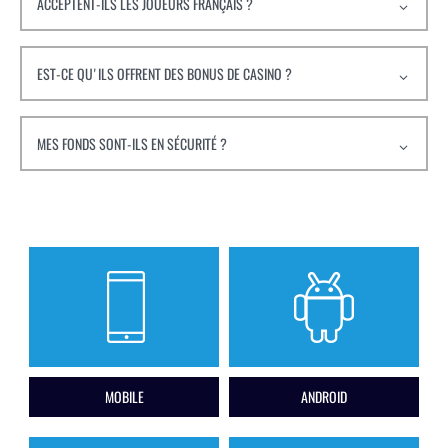
ACCEPTENT-ILS LES JOUEURS FRANÇAIS ?
sécurité qu'il utilise.
les semaines ou presque. Souvent, toutefois, ces
nouveaux sites sont gérés par des opérateurs
La plupart des nouveaux casinos en ligne acceptent les
expérimentés, qui possèdent déjà un ou plusieurs casinos
joueurs installés en France, mais il peut y avoir des
EST-CE QU'ILS OFFRENT DES BONUS DE CASINO ?
en ligne.
exceptions. Certains sites, considérés comme
malhonnêtes, ne sont pas accessibles depuis la France.
Oui, bien entendu ! Tous les casinos, vétérans comme
nouveaux venus, proposent des bonus. Ceux-ci sont de
MES FONDS SONT-ILS EN SÉCURITÉ ?
plusieurs sortes : bonus de bienvenue, bonus de dépôt,
bonus de cashback ou encore bonus de fidélité.
Tout dépend des casinos. Sur les sites malhonnêtes,
évidemment que non. Si vous gagnez, vous risquez bien
de ne jamais voir la couleur de votre argent. Les
opérateurs que nous vous recommandons sont fiables et
vous pouvez y verser de l'argent en toute sérénité.
MOBILE
ANDROID