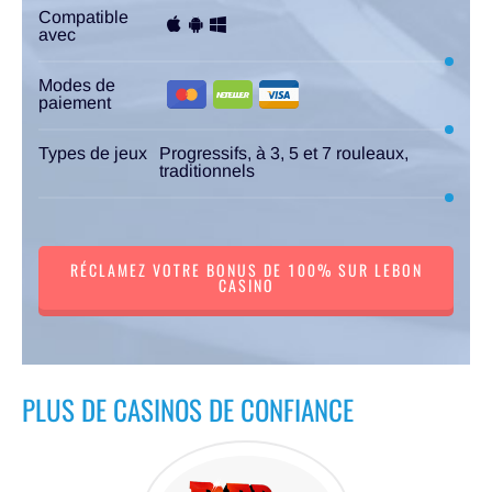
Compatible
avec
Modes de
paiement
Types de jeux
Progressifs, à 3, 5 et 7 rouleaux,
traditionnels
RÉCLAMEZ VOTRE BONUS DE 100% SUR LEBON
CASINO
PLUS DE CASINOS DE CONFIANCE