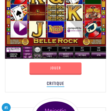
JOUER
CRITIQUE
#5