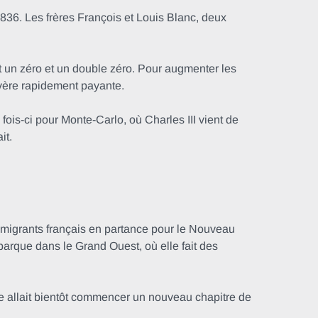
 1836. Les frères François et Louis Blanc, deux
nt un zéro et un double zéro. Pour augmenter les
avère rapidement payante.
 fois-ci pour Monte-Carlo, où Charles III vient de
it.
immigrants français en partance pour le Nouveau
barque dans le Grand Ouest, où elle fait des
tte allait bientôt commencer un nouveau chapitre de