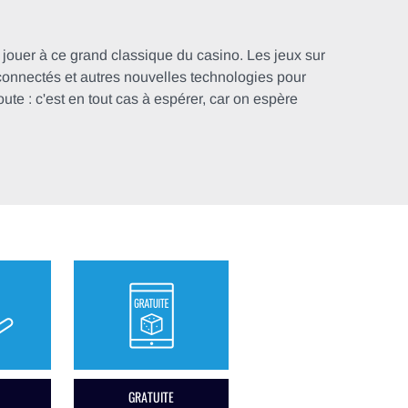
à jouer à ce grand classique du casino. Les jeux sur
s connectés et autres nouvelles technologies pour
ute : c'est en tout cas à espérer, car on espère
GRATUITE