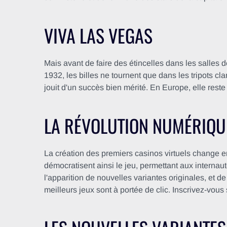
VIVA LAS VEGAS
Mais avant de faire des étincelles dans les salles 
1932, les billes ne tournent que dans les tripots cl
jouit d'un succès bien mérité. En Europe, elle rest
LA RÉVOLUTION NUMÉRIQU
La création des premiers casinos virtuels change e
démocratisent ainsi le jeu, permettant aux internau
l'apparition de nouvelles variantes originales, et d
meilleurs jeux sont à portée de clic. Inscrivez-vous