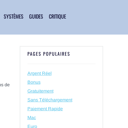
SYSTÈMES
GUIDES
CRITIQUE
PAGES POPULAIRES
Argent Réel
Bonus
os de
Gratuitement
Sans Téléchargement
Paiement Rapide
Mac
Euro