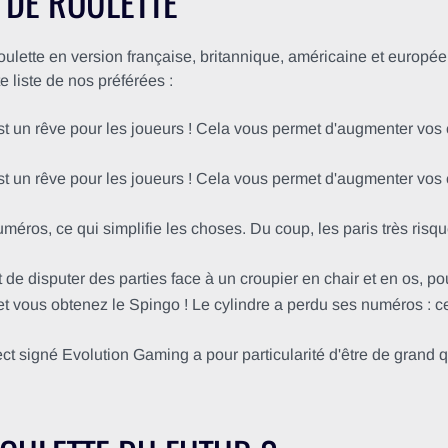
 DE ROULETTE
oulette en version française, britannique, américaine et européen
e liste de nos préférées :
st un rêve pour les joueurs ! Cela vous permet d'augmenter vos
st un rêve pour les joueurs ! Cela vous permet d'augmenter vos
éros, ce qui simplifie les choses. Du coup, les paris très risqu
de disputer des parties face à un croupier en chair et en os, po
et vous obtenez le Spingo ! Le cylindre a perdu ses numéros : c
ect signé Evolution Gaming a pour particularité d'être de grand q