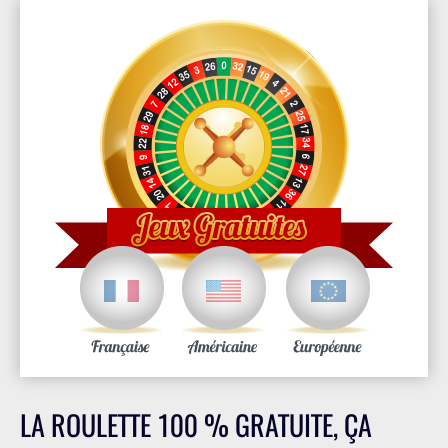
LA ROULETTE 100 % GRATUITE, ÇA