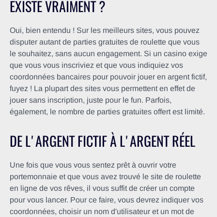
EXISTE VRAIMENT ?
Oui, bien entendu ! Sur les meilleurs sites, vous pouvez
disputer autant de parties gratuites de roulette que vous
le souhaitez, sans aucun engagement. Si un casino exige
que vous vous inscriviez et que vous indiquiez vos
coordonnées bancaires pour pouvoir jouer en argent fictif,
fuyez ! La plupart des sites vous permettent en effet de
jouer sans inscription, juste pour le fun. Parfois,
également, le nombre de parties gratuites offert est limité.
DE L'ARGENT FICTIF À L'ARGENT RÉEL
Une fois que vous vous sentez prêt à ouvrir votre
portemonnaie et que vous avez trouvé le site de roulette
en ligne de vos rêves, il vous suffit de créer un compte
pour vous lancer. Pour ce faire, vous devrez indiquer vos
coordonnées, choisir un nom d'utilisateur et un mot de