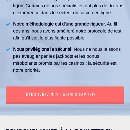
ligne
. Certains de nos spécialistes ont plus de dix ans
d'expérience dans le secteur du casino en ligne.
Notre méthodologie est d'une grande rigueur
. Au fil
des ans, nous avons amélioré notre protocole de test
afin qu'il soit le plus fiable possible.
Nous privilégions la sécurité
. Nous ne nous laissons
pas aveugler par les jackpots et les bonus
mirobolants promis par les casinos : la sécurité est
notre priorité.
DÉCOUVREZ NOS CASINOS FAVORIS