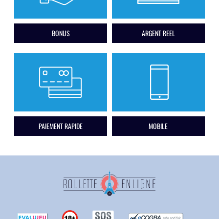
BONUS
ARGENT REEL
PAIEMENT RAPIDE
MOBILE