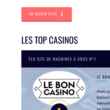
EN SAVOIR PLUS
LES TOP CASINOS
ÉLU SITE DE MACHINES À SOUS N°1
LE BO
Avec sa
bancair
merveil
un bonu