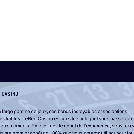
N CASINO
 large gamme de jeux, ses bonus incroyables et ses options
es fiables, LeBon Casino est un site sur lequel vous passerez 
leux moments. En effet, dès le début de l’expérience, vous rece
s sur premier dépôt de 100% que vous pourrez utiliser pour jou