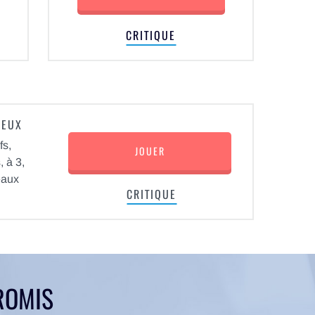
CRITIQUE
JEUX
fs,
JOUER
, à 3,
eaux
CRITIQUE
ROMIS