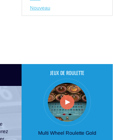
Nouveau
JEUX DE ROULETTE
de
vrez
Multi Wheel Roulette Gold
er