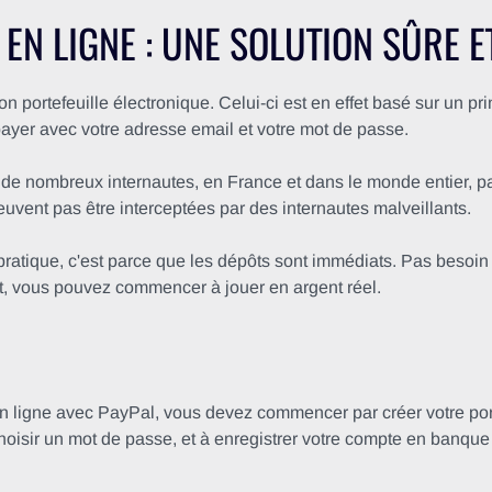
EN LIGNE : UNE SOLUTION SÛRE E
on portefeuille électronique. Celui-ci est en effet basé sur un p
ayer avec votre adresse email et votre mot de passe.
de nombreux internautes, en France et dans le monde entier, par 
peuvent pas être interceptées par des internautes malveillants.
 si pratique, c'est parce que les dépôts sont immédiats. Pas beso
t, vous pouvez commencer à jouer en argent réel.
n ligne avec PayPal, vous devez commencer par créer votre port
hoisir un mot de passe, et à enregistrer votre compte en banque 