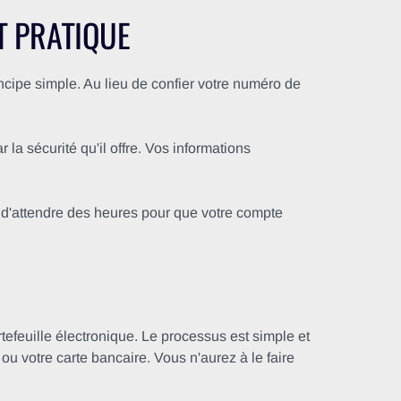
T PRATIQUE
rincipe simple. Au lieu de confier votre numéro de
la sécurité qu'il offre. Vos informations
in d'attendre des heures pour que votre compte
efeuille électronique. Le processus est simple et
ou votre carte bancaire. Vous n'aurez à le faire