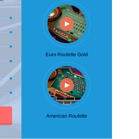
Euro Roulette Gold
American Roulette