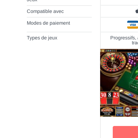
Compatible avec
Modes de paiement
Types de jeux
Progressifs, 
tra