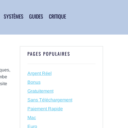
SYSTÈMES
GUIDES
CRITIQUE
PAGES POPULAIRES
iques,
Argent Réel
ombe
Bonus
 site
Gratuitement
Sans Téléchargement
Paiement Rapide
Mac
Euro