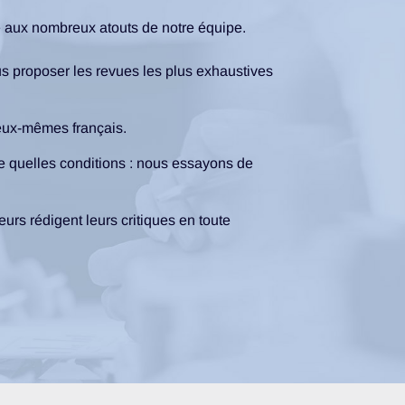
âce aux nombreux atouts de notre équipe.
ous proposer les revues les plus exhaustives
 eux-mêmes français.
e quelles conditions : nous essayons de
teurs rédigent leurs critiques en toute