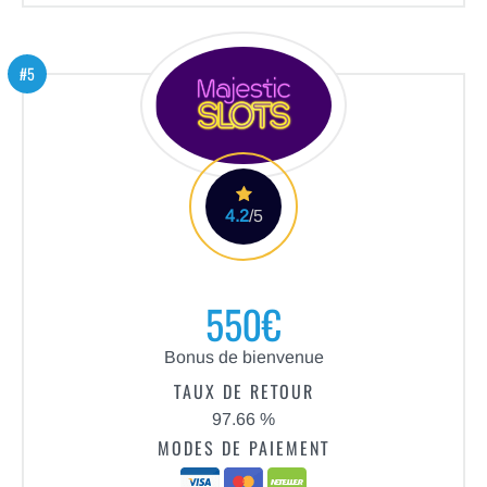
#5
4.2
/5
550€
Bonus de bienvenue
TAUX DE RETOUR
97.66 %
MODES DE PAIEMENT