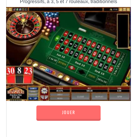
Progressifs, à 3, 5 et 7 rouleaux, traditionnels
JOUER