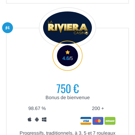
#4
4.6
/5
750 €
Bonus de bienvenue
98.67 %
200 +
Progressifs, traditionnels, à 3, 5 et 7 rouleaux