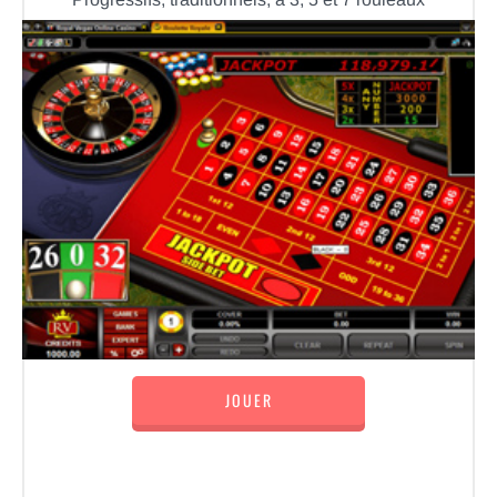
JOUER