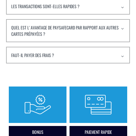
moment du processus de paiement. Elles ne peuvent donc
LES TRANSACTIONS SONT-ELLES RAPIDES ?
pas tomber entre de mauvaises mains !
Oui, Paysafecard permet des dépôts rapides, quasi-
immédiats. En revanche, la carte ne peut pas être utilisée
QUEL EST L'AVANTAGE DE PAYSAFECARD PAR RAPPORT AUX AUTRES
pour retirer vos fonds.
CARTES PRÉPAYÉES ?
Paysafecard est de loin la carte prépayée la plus souvent
prise en charge par les sites de roulette en ligne, ce qui est
FAUT-IL PAYER DES FRAIS ?
sans doute son principal atout. Vous n'aurez donc aucun
mal à trouver un casino qui l'accepte.
Cela dépend des casinos en ligne. Certains prélèvent en
effet des frais sur les transactions effectuées avec
Paysafecard.
BONUS
PAIEMENT RAPIDE