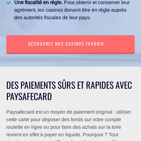
Une fiscalité en règle.
Pour obtenir et conserver leur
agrément, les casinos doivent être en règle auprès
des autorités fiscales de leur pays.
DÉCOUVREZ NOS CASINOS FAVORIS
DES PAIEMENTS SÛRS ET RAPIDES AVEC
PAYSAFECARD
Paysafecard est un moyen de paiement original : utiliser
cette carte pour déposer des fonds sur votre compte
roulette en ligne ou pour faire des achats sur la toile
revient en effet à payer en liquide. Pourquoi ? Tout