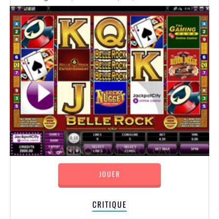
JOUER
CRITIQUE