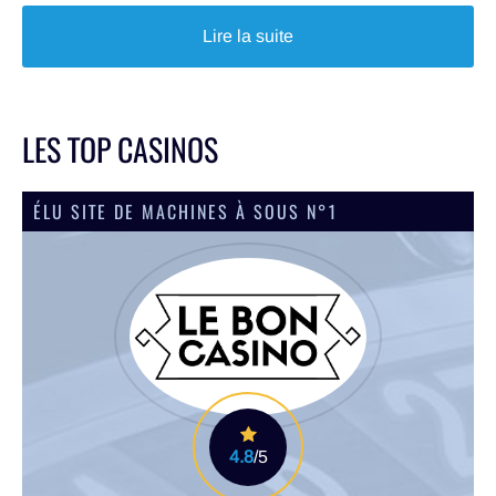
très facile d'accès en France.
Lire la suite
Il existe de nombreux sites de roulette en ligne
acceptant Paysafecard.
Nous vous expliquons où trouver les meilleurs sites
LES TOP CASINOS
de roulette en ligne qui prennent en charge ce mode
de dépôt.
ÉLU SITE DE MACHINES À SOUS N°1
Parlant de meilleurs sites, nous en avons également
quelques-uns à vous proposer, notamment
Le Bon
Casino
, qui a su se distinguer par ces offres sans
pareilles et son service impeccable.
EN SAVOIR PLUS
4.8
/5