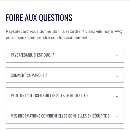
FOIRE AUX QUESTIONS
Paysafecard vous donne du fil à retordre ? Lisez vite notre FAQ
pour mieux comprendre son fonctionnement !
PAYSAFECARD, C'EST QUOI ?
Paysafecard est une carte prépayée. L'utiliser revient à
payer en liquide sur le web, car elle est anonyme. Pour
COMMENT ÇA MARCHE ?
déposer des fonds sur un site de roulette, vous n'aurez
ainsi qu'à indiquer votre code PIN.
Il faut tout d'abord se procurer une carte Paysafecard dans
un des nombreux points de vente en France. Sur cette
PEUT-ON L'UTILISER SUR LES SITES DE ROULETTE ?
carte, ou ce bon, se trouve un numéro qui vous permet de
payer en ligne.
Oui, sans problème, à condition bien entendu de choisir un
opérateur qui prend en Paysafecard, ce qui n'est pas le
MES INFORMATIONS CONFIDENTIELLES SONT-ELLES EN SÉCURITÉ ?
cas de tous.
Oui, parce que vous n'avez à les communiquer à aucun