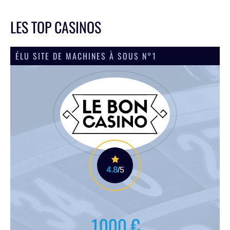
Quels sont nos critères de qualité.
Comment trouver le site qui répondra à vos attentes.
LES TOP CASINOS
Comment éviter les casinos malhonnêtes.
ÉLU SITE DE MACHINES À SOUS N°1
DÉCOUVREZ NOS CRITIQUES DE SITES DE
ROULETTE
4.8
/5
1000 €