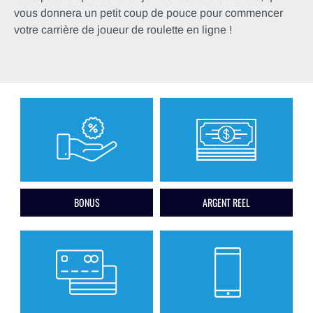
vous donnera un petit coup de pouce pour commencer
votre carrière de joueur de roulette en ligne !
BONUS
ARGENT REEL