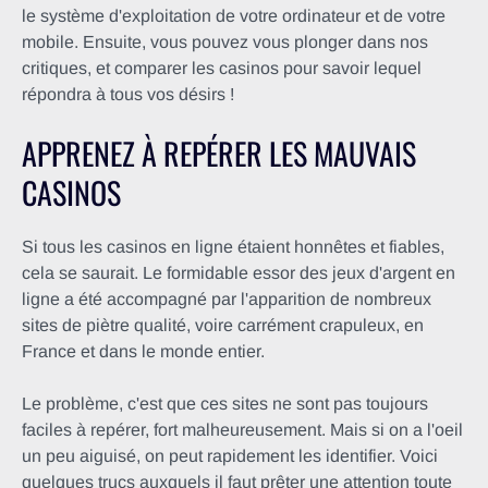
le système d'exploitation de votre ordinateur et de votre
mobile. Ensuite, vous pouvez vous plonger dans nos
critiques, et comparer les casinos pour savoir lequel
répondra à tous vos désirs !
APPRENEZ À REPÉRER LES MAUVAIS
CASINOS
Si tous les casinos en ligne étaient honnêtes et fiables,
cela se saurait. Le formidable essor des jeux d'argent en
ligne a été accompagné par l'apparition de nombreux
sites de piètre qualité, voire carrément crapuleux, en
France et dans le monde entier.
Le problème, c'est que ces sites ne sont pas toujours
faciles à repérer, fort malheureusement. Mais si on a l'oeil
un peu aiguisé, on peut rapidement les identifier. Voici
quelques trucs auxquels il faut prêter une attention toute