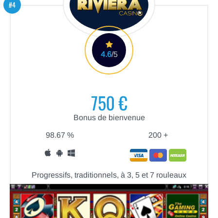
#4
4.6
/5
750 €
Bonus de bienvenue
98.67 %
200 +
Progressifs, traditionnels, à 3, 5 et 7 rouleaux