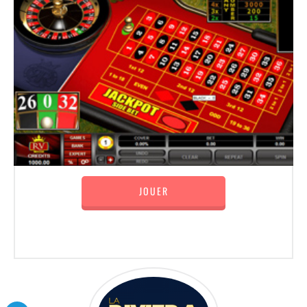
JOUER