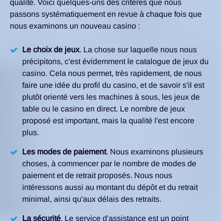
qualité. Voici quelques-uns des critères que nous
passons systématiquement en revue à chaque fois que
nous examinons un nouveau casino :
Le choix de jeux
. La chose sur laquelle nous nous
précipitons, c'est évidemment le catalogue de jeux du
casino. Cela nous permet, très rapidement, de nous
faire une idée du profil du casino, et de savoir s'il est
plutôt orienté vers les machines à sous, les jeux de
table ou le casino en direct. Le nombre de jeux
proposé est important, mais la qualité l'est encore
plus.
Les modes de paiement
. Nous examinons plusieurs
choses, à commencer par le nombre de modes de
paiement et de retrait proposés. Nous nous
intéressons aussi au montant du dépôt et du retrait
minimal, ainsi qu'aux délais des retraits.
La sécurité
. Le service d'assistance est un point