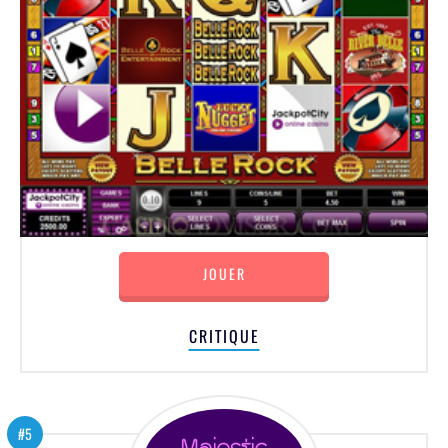
JOUER
CRITIQUE
#5