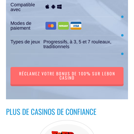
Compatible
avec
Modes de
paiement
Types de jeux
Progressifs, à 3, 5 et 7 rouleaux,
traditionnels
RÉCLAMEZ VOTRE BONUS DE 100% SUR LEBON
CASINO
PLUS DE CASINOS DE CONFIANCE