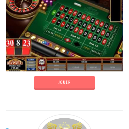
JOUER