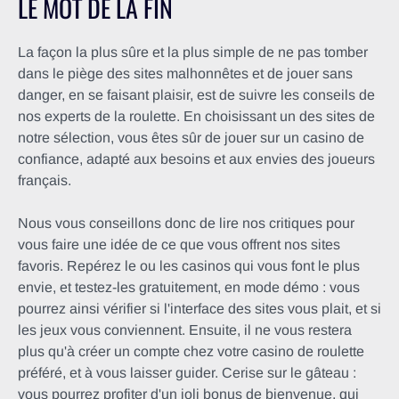
LE MOT DE LA FIN
La façon la plus sûre et la plus simple de ne pas tomber
dans le piège des sites malhonnêtes et de jouer sans
danger, en se faisant plaisir, est de suivre les conseils de
nos experts de la roulette. En choisissant un des sites de
notre sélection, vous êtes sûr de jouer sur un casino de
confiance, adapté aux besoins et aux envies des joueurs
français.
Nous vous conseillons donc de lire nos critiques pour
vous faire une idée de ce que vous offrent nos sites
favoris. Repérez le ou les casinos qui vous font le plus
envie, et testez-les gratuitement, en mode démo : vous
pourrez ainsi vérifier si l'interface des sites vous plait, et si
les jeux vous conviennent. Ensuite, il ne vous restera
plus qu'à créer un compte chez votre casino de roulette
préféré, et à vous laisser guider. Cerise sur le gâteau :
vous pourrez profiter d'un joli bonus de bienvenue, qui