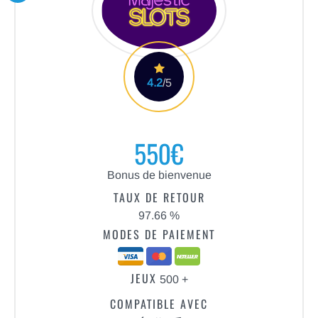
4.2
/5
550€
Bonus de bienvenue
TAUX DE RETOUR
97.66 %
MODES DE PAIEMENT
JEUX
500 +
COMPATIBLE AVEC